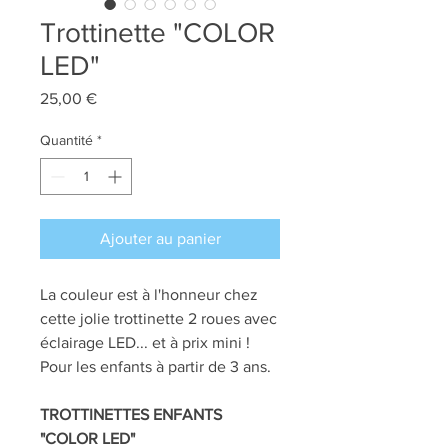
Trottinette "COLOR
LED"
Prix
25,00 €
Quantité
*
Ajouter au panier
La couleur est à l'honneur chez
cette jolie trottinette 2 roues avec
éclairage LED... et à prix mini !
Pour les enfants à partir de 3 ans.
TROTTINETTES ENFANTS
"COLOR LED"