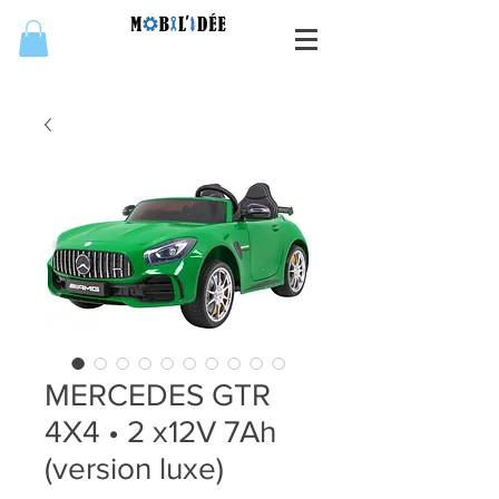
MERCEDES GTR
4X4 • 2 x12V 7Ah
(version luxe)