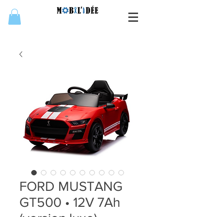
FORD MUSTANG
GT500 • 12V 7Ah