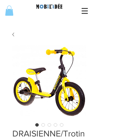
DRAISIENNE/Trotin