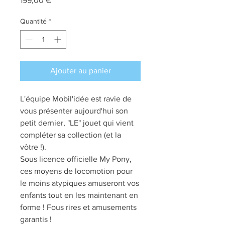
199,00 €
Quantité
*
Ajouter au panier
L'équipe Mobil'idée est ravie de
vous présenter aujourd'hui son
petit dernier, "LE" jouet qui vient
compléter sa collection (et la
vôtre !).
Sous licence officielle My Pony,
ces moyens de locomotion pour
le moins atypiques amuseront vos
enfants tout en les maintenant en
forme ! Fous rires et amusements
garantis !