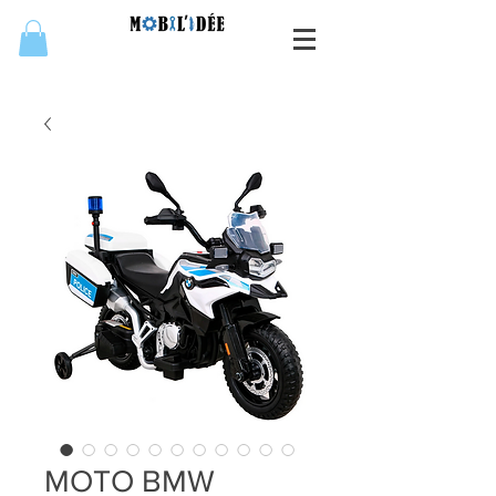
MOTO BMW