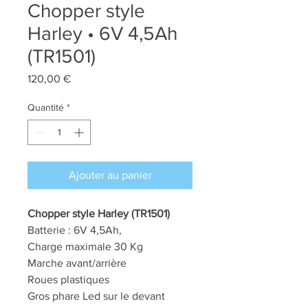
Chopper style
Harley • 6V 4,5Ah
(TR1501)
Prix
120,00 €
Quantité
*
Ajouter au panier
Chopper style Harley (TR1501)
Batterie : 6V 4,5Ah,
Charge maximale 30 Kg
Marche avant/arrière
Roues plastiques
Gros phare Led sur le devant