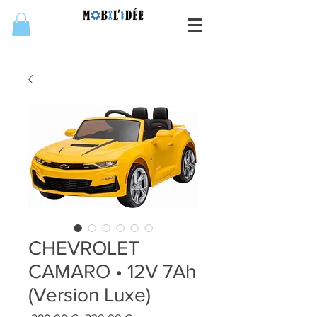
CHEVROLET
CAMARO • 12V 7Ah
(Version Luxe)