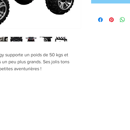
gy supporte un poids de 50 kgs et
 un peu plus grands. Ses jolis tons
etites aventurières !