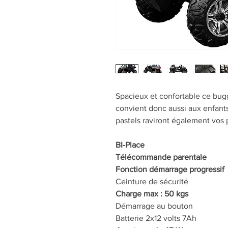
Spacieux et confortable ce bug
convient donc aussi aux enfants
pastels raviront également vos p
BI-Place
Télécommande parentale
Fonction démarrage progressif
Ceinture de sécurité
Charge max : 50 kgs
Démarrage au bouton
Batterie 2x12 volts 7Ah