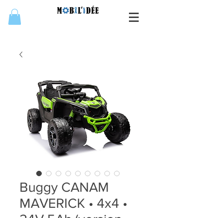
Buggy CANAM
MAVERICK • 4x4 •