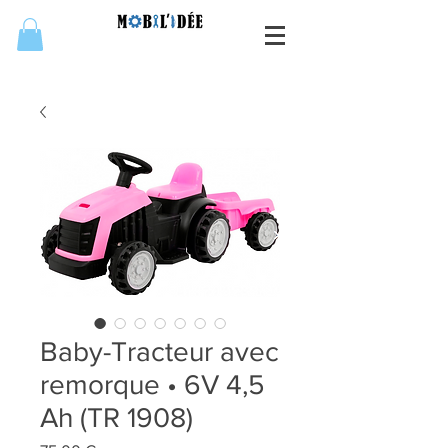
Baby-Tracteur avec
remorque • 6V 4,5
Ah (TR 1908)