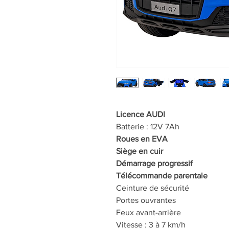
Licence AUDI
Batterie : 12V 7Ah
Roues en EVA
Siège en cuir
Démarrage progressif
Télécommande parentale
Ceinture de sécurité
Portes ouvrantes
Feux avant-arrière
Vitesse : 3 à 7 km/h